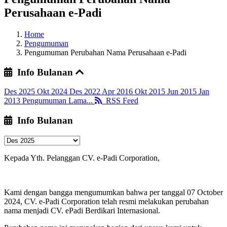
Perusahaan e-Padi
Home
Pengumuman
Pengumuman Perubahan Nama Perusahaan e-Padi
Info Bulanan
Des 2025
Okt 2024
Des 2022
Apr 2016
Okt 2015
Jun 2015
Jan
2013
Pengumuman Lama...
RSS Feed
Info Bulanan
Kepada Yth. Pelanggan CV. e-Padi Corporation,
Kami dengan bangga mengumumkan bahwa per tanggal 07 October
2024, CV. e-Padi Corporation telah resmi melakukan perubahan
nama menjadi CV. ePadi Berdikari Internasional.