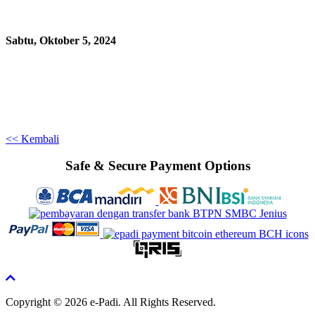
Sabtu, Oktober 5, 2024
<< Kembali
Safe & Secure Payment Options
Copyright © 2026 e-Padi. All Rights Reserved.