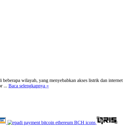
 beberapa wilayah, yang menyebabkan akses listrik dan internet
r ...
Baca selengkapnya »