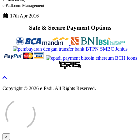
e-Padi.com Management
17th Apr 2016
Safe & Secure Payment Options
Copyright © 2026 e-Padi. All Rights Reserved.
×