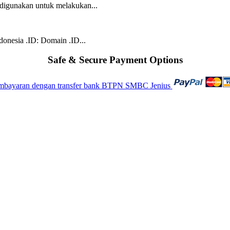
digunakan untuk melakukan...
nesia .ID: Domain .ID...
Safe & Secure Payment Options