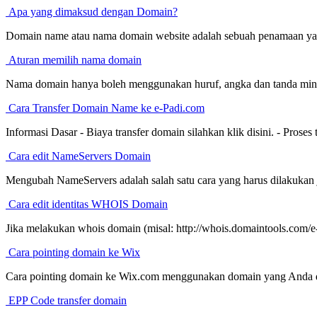
Apa yang dimaksud dengan Domain?
Domain name atau nama domain website adalah sebuah penamaan yan
Aturan memilih nama domain
Nama domain hanya boleh menggunakan huruf, angka dan tanda minus 
Cara Transfer Domain Name ke e-Padi.com
Informasi Dasar - Biaya transfer domain silahkan klik disini. - Proses 
Cara edit NameServers Domain
Mengubah NameServers adalah salah satu cara yang harus dilakukan ji
Cara edit identitas WHOIS Domain
Jika melakukan whois domain (misal: http://whois.domaintools.com/
Cara pointing domain ke Wix
Cara pointing domain ke Wix.com menggunakan domain yang Anda da
EPP Code transfer domain