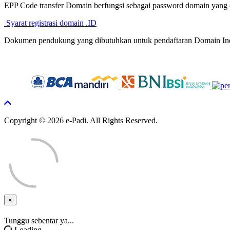
EPP Code transfer Domain berfungsi sebagai password domain yang 
Syarat registrasi domain .ID
Dokumen pendukung yang dibutuhkan untuk pendaftaran Domain Indo
Copyright © 2026 e-Padi. All Rights Reserved.
×
Close
Tunggu sebentar ya...
Loading...