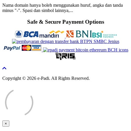
Nama domain hanya boleh menggunakan huruf, angka dan tanda
minus "-". Spasi dan simbol lainnya,...
Safe & Secure Payment Options
Copyright © 2026 e-Padi. All Rights Reserved.
×
Close