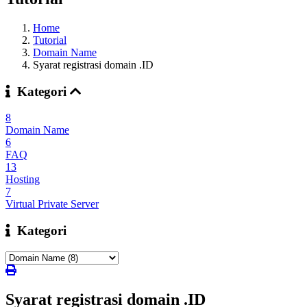
Home
Tutorial
Domain Name
Syarat registrasi domain .ID
Kategori
8
Domain Name
6
FAQ
13
Hosting
7
Virtual Private Server
Kategori
Syarat registrasi domain .ID