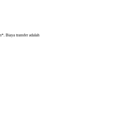
*. Biaya transfer adalah