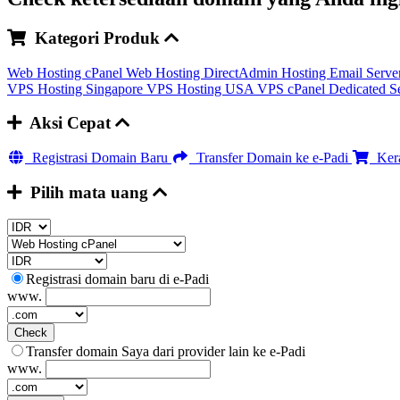
Kategori Produk
Web Hosting cPanel
Web Hosting DirectAdmin
Hosting Email Serve
VPS Hosting Singapore
VPS Hosting USA
VPS cPanel
Dedicated S
Aksi Cepat
Registrasi Domain Baru
Transfer Domain ke e-Padi
Kera
Pilih mata uang
Registrasi domain baru di e-Padi
www.
Check
Transfer domain Saya dari provider lain ke e-Padi
www.