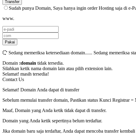
Transfer
Sudah punya Domain, Saya hanya ingin order Hosting saja di e-P
www.
Pakai
Sedang memeriksa ketersediaan domain......
Sedang memeriksa sta
Domain
:domain
tidak tersedia.
Silahkan ketik nama domain lain atau pilih extension lain.
Selamat!
masih tersedia!
Contact Us
Selamat! Domain Anda dapat di transfer
Sebelum memulai transfer domain, Pastikan status Kunci Registrar =
Maaf, Domain yang Anda ketik tidak dapat di transfer.
Domain yang Anda ketik sepertinya belum terdaftar.
Jika domain baru saja terdaftar, Anda dapat mencoba transfer kembali 