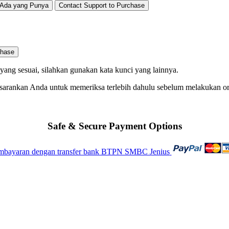
Ada yang Punya
Contact Support to Purchase
chase
ng sesuai, silahkan gunakan kata kunci yang lainnya.
 sarankan Anda untuk memeriksa terlebih dahulu sebelum melakukan o
Safe & Secure Payment Options