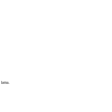
 lama.