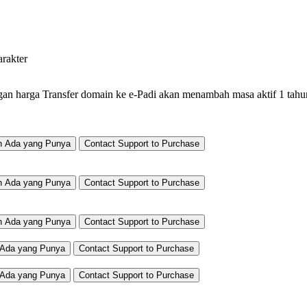
arakter
gan harga
Transfer domain ke e-Padi akan menambah masa aktif 1 tahun
h Ada yang Punya
Contact Support to Purchase
h Ada yang Punya
Contact Support to Purchase
h Ada yang Punya
Contact Support to Purchase
Ada yang Punya
Contact Support to Purchase
Ada yang Punya
Contact Support to Purchase