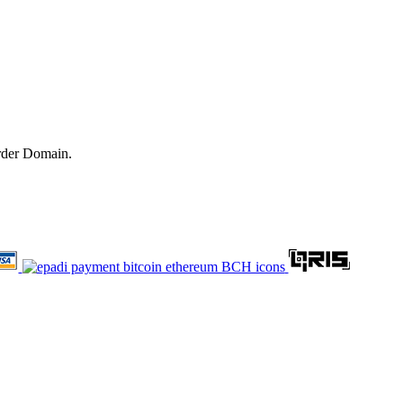
rder Domain.