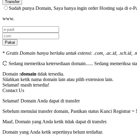
Transfer
Sudah punya Domain, Saya hanya ingin order Hosting saja di e-P
www.
Pakai
*
Gratis Domain hanya berlaku untuk extensi: .com, .ac.id, .sch.id, .m
Sedang memeriksa ketersediaan domain......
Sedang memeriksa sta
Domain
:domain
tidak tersedia.
Silahkan ketik nama domain lain atau pilih extension lain.
Selamat!
masih tersedia!
Contact Us
Selamat! Domain Anda dapat di transfer
Sebelum memulai transfer domain, Pastikan status Kunci Registrar =
Maaf, Domain yang Anda ketik tidak dapat di transfer.
Domain yang Anda ketik sepertinya belum terdaftar.