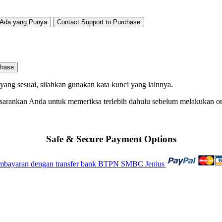
Ada yang Punya
Contact Support to Purchase
chase
ng sesuai, silahkan gunakan kata kunci yang lainnya.
 sarankan Anda untuk memeriksa terlebih dahulu sebelum melakukan o
Safe & Secure Payment Options