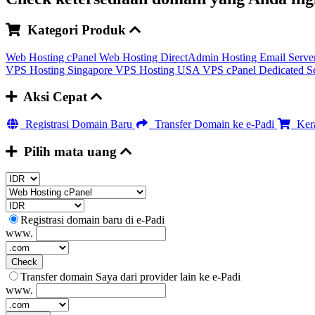
Kategori Produk
Web Hosting cPanel
Web Hosting DirectAdmin
Hosting Email Serve
VPS Hosting Singapore
VPS Hosting USA
VPS cPanel
Dedicated S
Aksi Cepat
Registrasi Domain Baru
Transfer Domain ke e-Padi
Kera
Pilih mata uang
Registrasi domain baru di e-Padi
www.
Check
Transfer domain Saya dari provider lain ke e-Padi
www.