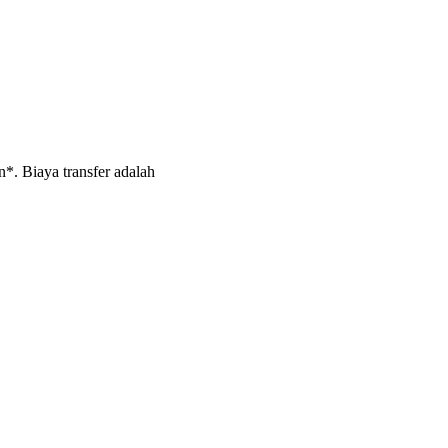
*. Biaya transfer adalah