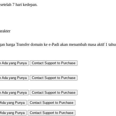
setelah 7 hari kedepan.
arakter
gan harga
Transfer domain ke e-Padi akan menambah masa aktif 1 tahun
h Ada yang Punya
Contact Support to Purchase
h Ada yang Punya
Contact Support to Purchase
h Ada yang Punya
Contact Support to Purchase
Ada yang Punya
Contact Support to Purchase
Ada yang Punya
Contact Support to Purchase