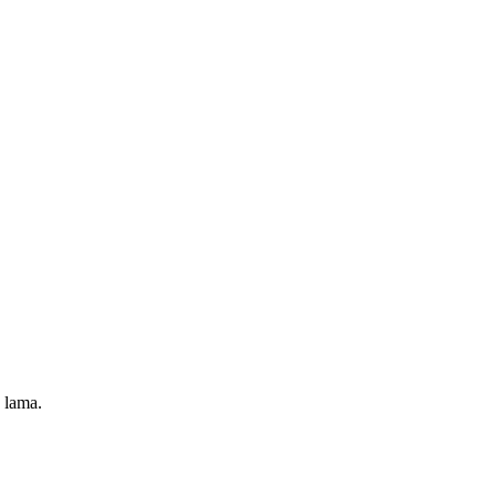
 lama.