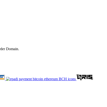
rder Domain.