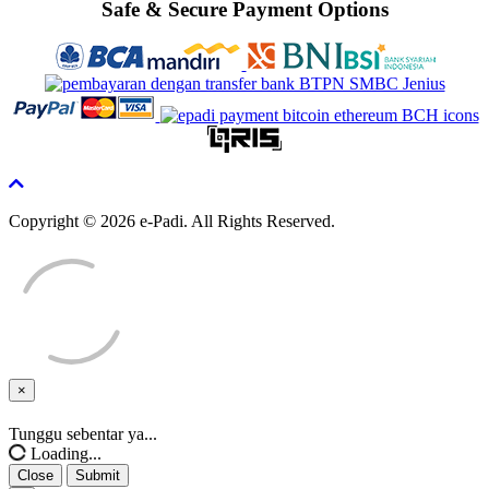
Safe & Secure Payment Options
Copyright © 2026 e-Padi. All Rights Reserved.
×
Close
Tunggu sebentar ya...
Loading...
Close
Submit