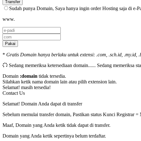
Transfer
Sudah punya Domain, Saya hanya ingin order Hosting saja di e-P
www.
Pakai
*
Gratis Domain hanya berlaku untuk extensi: .com, .sch.id, .my.id, .b
Sedang memeriksa ketersediaan domain......
Sedang memeriksa sta
Domain
:domain
tidak tersedia.
Silahkan ketik nama domain lain atau pilih extension lain.
Selamat!
masih tersedia!
Contact Us
Selamat! Domain Anda dapat di transfer
Sebelum memulai transfer domain, Pastikan status Kunci Registrar =
Maaf, Domain yang Anda ketik tidak dapat di transfer.
Domain yang Anda ketik sepertinya belum terdaftar.