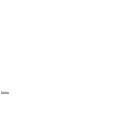
 lama.