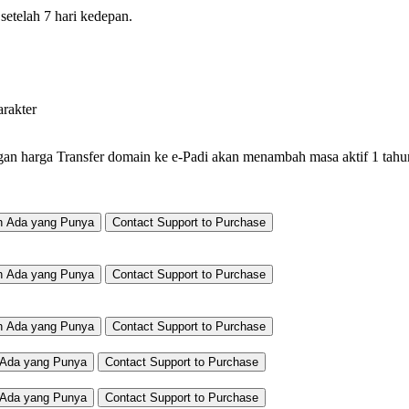
setelah 7 hari kedepan.
arakter
gan harga
Transfer domain ke e-Padi akan menambah masa aktif 1 tahun
h Ada yang Punya
Contact Support to Purchase
h Ada yang Punya
Contact Support to Purchase
h Ada yang Punya
Contact Support to Purchase
Ada yang Punya
Contact Support to Purchase
Ada yang Punya
Contact Support to Purchase