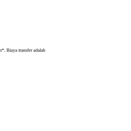
*. Biaya transfer adalah