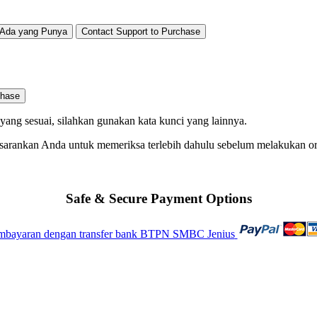
Ada yang Punya
Contact Support to Purchase
chase
ng sesuai, silahkan gunakan kata kunci yang lainnya.
 sarankan Anda untuk memeriksa terlebih dahulu sebelum melakukan o
Safe & Secure Payment Options