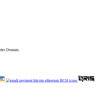
rder Domain.