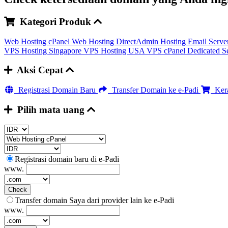
Kategori Produk
Web Hosting cPanel
Web Hosting DirectAdmin
Hosting Email Serve
VPS Hosting Singapore
VPS Hosting USA
VPS cPanel
Dedicated S
Aksi Cepat
Registrasi Domain Baru
Transfer Domain ke e-Padi
Kera
Pilih mata uang
Registrasi domain baru di e-Padi
www.
Check
Transfer domain Saya dari provider lain ke e-Padi
www.