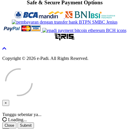
Safe & Secure Payment Options
Copyright © 2026 e-Padi. All Rights Reserved.
×
Close
Tunggu sebentar ya...
Loading...
Close
Submit