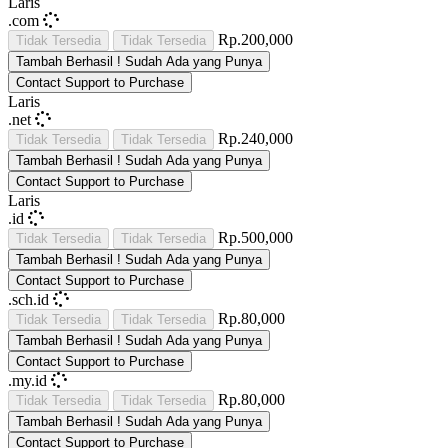
Laris
.com
Rp.200,000
Tidak Tersedia
Tidak Tersedia
Tambah
Berhasil !
Sudah Ada yang Punya
Contact Support to Purchase
Laris
.net
Rp.240,000
Tidak Tersedia
Tidak Tersedia
Tambah
Berhasil !
Sudah Ada yang Punya
Contact Support to Purchase
Laris
.id
Rp.500,000
Tidak Tersedia
Tidak Tersedia
Tambah
Berhasil !
Sudah Ada yang Punya
Contact Support to Purchase
.sch.id
Rp.80,000
Tidak Tersedia
Tidak Tersedia
Tambah
Berhasil !
Sudah Ada yang Punya
Contact Support to Purchase
.my.id
Rp.80,000
Tidak Tersedia
Tidak Tersedia
Tambah
Berhasil !
Sudah Ada yang Punya
Contact Support to Purchase