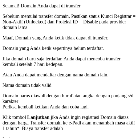
Selamat! Domain Anda dapat di transfer
Sebelum memulai transfer domain, Pastikan status Kunci Registrar =
Non-Aktif (Unlocked) dan Proteksi ID = Disable pada provider
domain lama.
Maaf, Domain yang Anda ketik tidak dapat di transfer.
Domain yang Anda ketik sepertinya belum terdaftar.
Jika domain baru saja terdaftar, Anda dapat mencoba transfer
kembali setelah 7 hari kedepan.
Atau Anda dapat mendaftar dengan nama domain lain.
Nama domain tidak valid
Domain harus diawali dengan huruf atau angka
dengan panjang
s/d
karakter
Periksa kembali ketikan Anda dan coba lagi.
Klik tombol
Lanjutkan
jika Anda ingin registrasi Domain diatas
dengan harga
Transfer domain ke e-Padi akan menambah masa aktif
1 tahun*. Biaya transfer adalah