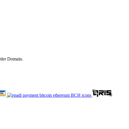
rder Domain.