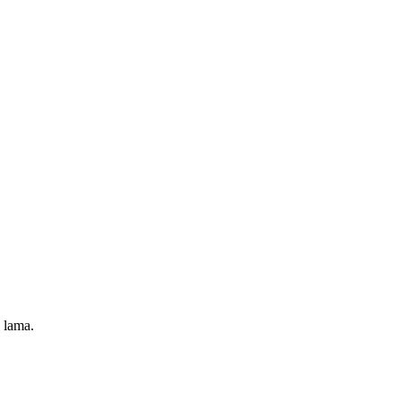
 lama.