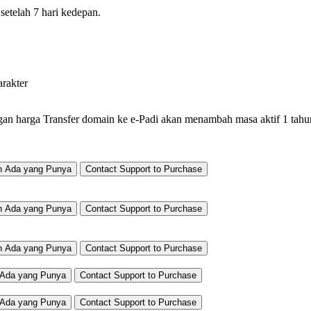
setelah 7 hari kedepan.
arakter
gan harga
Transfer domain ke e-Padi akan menambah masa aktif 1 tahun
h Ada yang Punya
Contact Support to Purchase
h Ada yang Punya
Contact Support to Purchase
h Ada yang Punya
Contact Support to Purchase
Ada yang Punya
Contact Support to Purchase
Ada yang Punya
Contact Support to Purchase