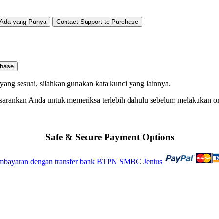
Ada yang Punya
Contact Support to Purchase
chase
ng sesuai, silahkan gunakan kata kunci yang lainnya.
 sarankan Anda untuk memeriksa terlebih dahulu sebelum melakukan o
Safe & Secure Payment Options