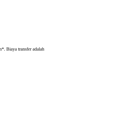
*. Biaya transfer adalah