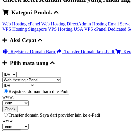
Kategori Produk
Web Hosting cPanel
Web Hosting DirectAdmin
Hosting Email Serve
VPS Hosting Singapore
VPS Hosting USA
VPS cPanel
Dedicated S
Aksi Cepat
Registrasi Domain Baru
Transfer Domain ke e-Padi
Kera
Pilih mata uang
Registrasi domain baru di e-Padi
www.
Check
Transfer domain Saya dari provider lain ke e-Padi
www.