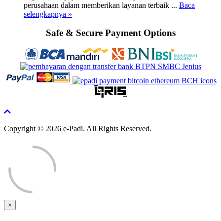
perusahaan dalam memberikan layanan terbaik ...
Baca
selengkapnya »
Safe & Secure Payment Options
Copyright © 2026 e-Padi. All Rights Reserved.
×
Close