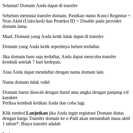
Selamat! Domain Anda dapat di transfer
Sebelum memulai transfer domain, Pastikan status Kunci Registrar =
Non-Aktif (Unlocked) dan Proteksi ID = Disable pada provider
domain lama.
Maaf, Domain yang Anda ketik tidak dapat di transfer.
Domain yang Anda ketik sepertinya belum terdaftar.
Jika domain baru saja terdaftar, Anda dapat mencoba transfer
kembali setelah 7 hari kedepan.
Atau Anda dapat mendaftar dengan nama domain lain.
Nama domain tidak valid
Domain harus diawali dengan huruf atau angka
dengan panjang
s/d
karakter
Periksa kembali ketikan Anda dan coba lagi.
Klik tombol
Lanjutkan
jika Anda ingin registrasi Domain diatas
dengan harga
Transfer domain ke e-Padi akan menambah masa aktif
1 tahun*. Biaya transfer adalah