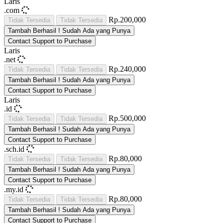
Laris
.com
Rp.200,000
Tidak Tersedia
Tidak Tersedia
Tambah
Berhasil !
Sudah Ada yang Punya
Contact Support to Purchase
Laris
.net
Rp.240,000
Tidak Tersedia
Tidak Tersedia
Tambah
Berhasil !
Sudah Ada yang Punya
Contact Support to Purchase
Laris
.id
Rp.500,000
Tidak Tersedia
Tidak Tersedia
Tambah
Berhasil !
Sudah Ada yang Punya
Contact Support to Purchase
.sch.id
Rp.80,000
Tidak Tersedia
Tidak Tersedia
Tambah
Berhasil !
Sudah Ada yang Punya
Contact Support to Purchase
.my.id
Rp.80,000
Tidak Tersedia
Tidak Tersedia
Tambah
Berhasil !
Sudah Ada yang Punya
Contact Support to Purchase